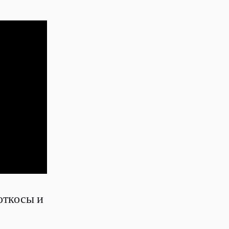
откосы и