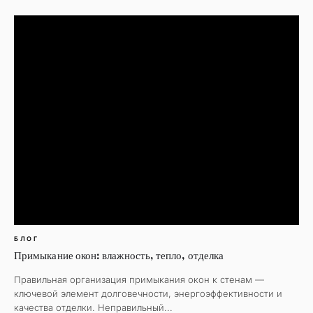
БЛОГ
Примыкание окон: влажность, тепло, отделка
Правильная организация примыкания окон к стенам —
ключевой элемент долговечности, энергоэффективности и
качества отделки. Неправильный...