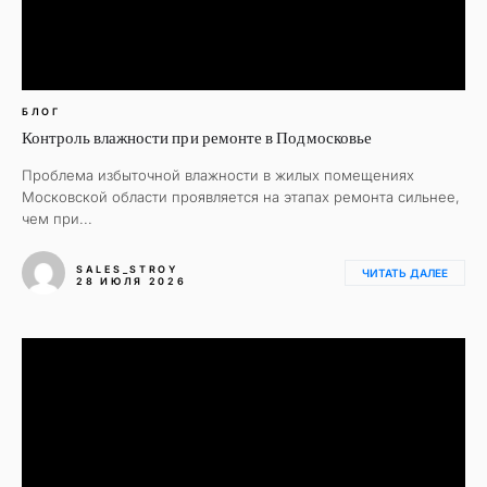
БЛОГ
Контроль влажности при ремонте в Подмосковье
Проблема избыточной влажности в жилых помещениях
Московской области проявляется на этапах ремонта сильнее,
чем при...
SALES_STROY
ЧИТАТЬ ДАЛЕЕ
28 ИЮЛЯ 2026