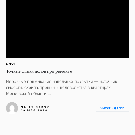
БЛОГ
Точные стыки полов при ремонте
Неровные примыкания напольных покрытий — источник
сырости, скрипа, трещин и недовольства в квартирах
Московской области....
SALES_STROY
ЧИТАТЬ ДАЛЕЕ
19 МАЯ 2026