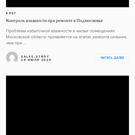
БЛОГ
Контроль влажности при ремонте в Подмосковье
Проблема избыточной влажности в жилых помещениях
Московской области проявляется на этапах ремонта сильнее,
чем при...
SALES_STROY
ЧИТАТЬ ДАЛЕЕ
28 ИЮЛЯ 2026