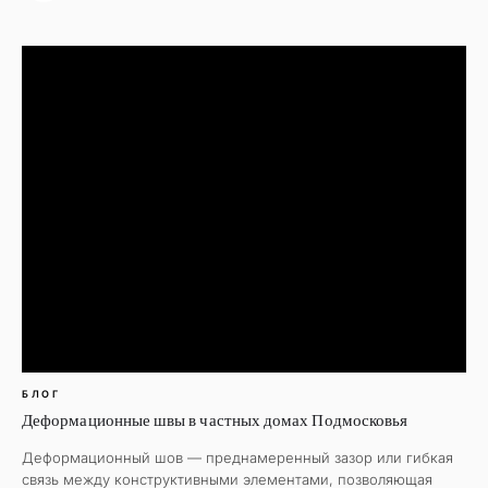
БЛОГ
Деформационные швы в частных домах Подмосковья
Деформационный шов — преднамеренный зазор или гибкая
связь между конструктивными элементами, позволяющая