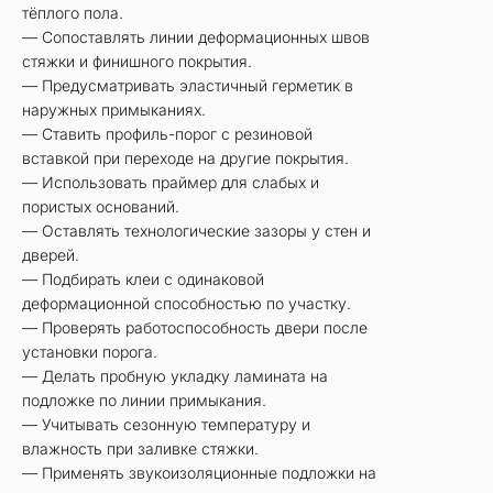
тёплого пола.
— Сопоставлять линии деформационных швов
стяжки и финишного покрытия.
— Предусматривать эластичный герметик в
наружных примыканиях.
— Ставить профиль-порог с резиновой
вставкой при переходе на другие покрытия.
— Использовать праймер для слабых и
пористых оснований.
— Оставлять технологические зазоры у стен и
дверей.
— Подбирать клеи с одинаковой
деформационной способностью по участку.
— Проверять работоспособность двери после
установки порога.
— Делать пробную укладку ламината на
подложке по линии примыкания.
— Учитывать сезонную температуру и
влажность при заливке стяжки.
— Применять звукоизоляционные подложки на