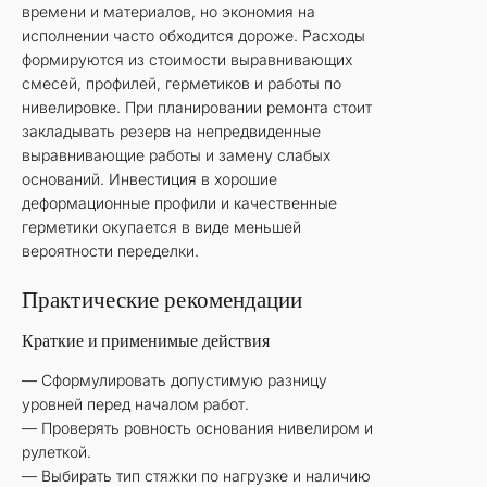
времени и материалов, но экономия на
исполнении часто обходится дороже. Расходы
формируются из стоимости выравнивающих
смесей, профилей, герметиков и работы по
нивелировке. При планировании ремонта стоит
закладывать резерв на непредвиденные
выравнивающие работы и замену слабых
оснований. Инвестиция в хорошие
деформационные профили и качественные
герметики окупается в виде меньшей
вероятности переделки.
Практические рекомендации
Краткие и применимые действия
— Сформулировать допустимую разницу
уровней перед началом работ.
— Проверять ровность основания нивелиром и
рулеткой.
— Выбирать тип стяжки по нагрузке и наличию