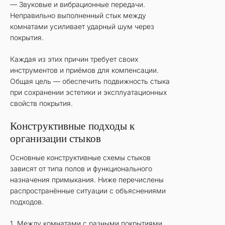
— Звуковые и вибрационные передачи.
Неправильно выполненный стык между
комнатами усиливает ударный шум через
покрытия.
Каждая из этих причин требует своих
инструментов и приёмов для компенсации.
Общая цель — обеспечить подвижность стыка
при сохранении эстетики и эксплуатационных
свойств покрытия.
Конструктивные подходы к
организации стыков
Основные конструктивные схемы стыков
зависят от типа полов и функционального
назначения примыкания. Ниже перечислены
распространённые ситуации с объяснениями
подходов.
1. Между комнатами с разными покрытиями