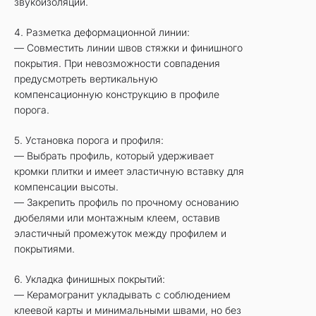
звукоизоляции.
4. Разметка деформационной линии:
— Совместить линии швов стяжки и финишного
покрытия. При невозможности совпадения
предусмотреть вертикальную
компенсационную конструкцию в профиле
порога.
5. Установка порога и профиля:
— Выбрать профиль, который удерживает
кромки плитки и имеет эластичную вставку для
компенсации высоты.
— Закрепить профиль по прочному основанию
дюбелями или монтажным клеем, оставив
эластичный промежуток между профилем и
покрытиями.
6. Укладка финишных покрытий:
— Керамогранит укладывать с соблюдением
клеевой карты и минимальными швами, но без