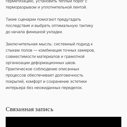
герметизацию, установить теплый порог с
терморазрывом и уплотнительной лентой.
Такие сценарии помогают предугадать
последствия и выбрать оптимальную тактику
до начала финишной укладки.
Заключительная мысль: системный подход к
стыкам полов — комбинация точных замеров,
совместимости материалов и грамотной
организации деформационных швов.
Практическое соблюдение описанных
процессов обеспечивает долговечность
покрытий, комфорт и сохранение эстетики
интерьера без неожиданных переделок.
Связанная запись