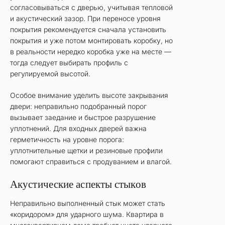
согласовываться с дверью, учитывая тепловой
и акустический зазор. При переносе уровня
покрытия рекомендуется сначала установить
покрытия и уже потом монтировать коробку, но
в реальности нередко коробка уже на месте —
тогда следует выбирать профиль с
регулируемой высотой.
Особое внимание уделить высоте закрывания
двери: неправильно подобранный порог
вызывает заедание и быстрое разрушение
уплотнений. Для входных дверей важна
герметичность на уровне порога:
уплотнительные щетки и резиновые профили
помогают справиться с продуванием и влагой.
Акустические аспекты стыков
Неправильно выполненный стык может стать
«коридором» для ударного шума. Квартира в