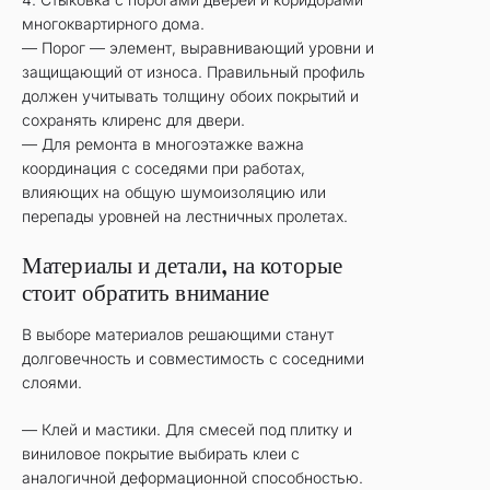
многоквартирного дома.
— Порог — элемент, выравнивающий уровни и
защищающий от износа. Правильный профиль
должен учитывать толщину обоих покрытий и
сохранять клиренс для двери.
— Для ремонта в многоэтажке важна
координация с соседями при работах,
влияющих на общую шумоизоляцию или
перепады уровней на лестничных пролетах.
Материалы и детали, на которые
стоит обратить внимание
В выборе материалов решающими станут
долговечность и совместимость с соседними
слоями.
— Клей и мастики. Для смесей под плитку и
виниловое покрытие выбирать клеи с
аналогичной деформационной способностью.