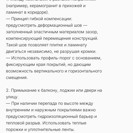
(например, керамогранит в прихожей и
ламинат в коридоре).
— Принцип гибкой компенсации:
предусмотреть деформационный шов —
заполненный эластичным материалом зазор,
компенсирующий перемещения конструкций.
Такой шов позволяет плитке и ламинату
двигаться независимо, не разрушая кромки.
— Использовать профиль-порог с основанием,
фиксирующим края покрытий, но дающим
возможность вертикального и горизонтального
смещения.
2. Примыкание к балкону, лоджии или двери на
улицу.
— При наличии перепада по высоте между
внутренним и наружным покрытиями важно
предусмотреть гидроизоляционный барьер и
тепловой разрыв. Использовать теплые
порожки и уплотнительные ленты.