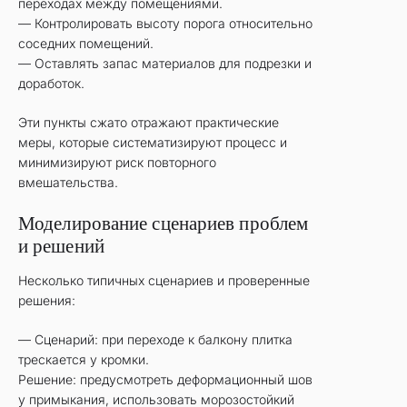
переходах между помещениями.
— Контролировать высоту порога относительно
соседних помещений.
— Оставлять запас материалов для подрезки и
доработок.
Эти пункты сжато отражают практические
меры, которые систематизируют процесс и
минимизируют риск повторного
вмешательства.
Моделирование сценариев проблем
и решений
Несколько типичных сценариев и проверенные
решения:
— Сценарий: при переходе к балкону плитка
трескается у кромки.
Решение: предусмотреть деформационный шов
у примыкания, использовать морозостойкий