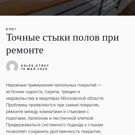
БЛОГ
Точные стыки полов при
ремонте
SALES_STROY
19 МАЯ 2026
Неровные примыкания напольных покрытий —
источник сырости, скрипа, трещин и
недовольства в квартирах Московской области.
Проблемы проявляются при смене покрытия,
ремонте между комнатами и стыковке с
порогами, балконом и лестничной клеткой.
Придерживаться системного подхода к стыкам
позволяет сохранить долговечность покрытия,