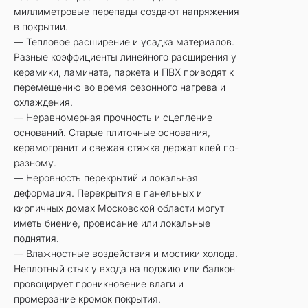
миллиметровые перепады создают напряжения
в покрытии.
— Тепловое расширение и усадка материалов.
Разные коэффициенты линейного расширения у
керамики, ламината, паркета и ПВХ приводят к
перемещению во время сезонного нагрева и
охлаждения.
— Неравномерная прочность и сцепление
оснований. Старые плиточные основания,
керамогранит и свежая стяжка держат клей по-
разному.
— Неровность перекрытий и локальная
деформация. Перекрытия в панельных и
кирпичных домах Московской области могут
иметь биение, провисание или локальные
поднятия.
— Влажностные воздействия и мостики холода.
Неплотный стык у входа на лоджию или балкон
провоцирует проникновение влаги и
промерзание кромок покрытия.