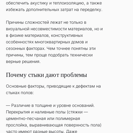
обеспечить акустику и теплоизоляцию, а также
избежать дополнительных затрат на переделку.
Причины сложностей лежат не только в
визуальной несовместимости материалов, но и
в физике материалов, конструктивных
особенностях многоквартирных домов и
сезонных факторах. Чем точнее понятны эти
причины, тем проще подобрать технически
верные решения.
Почему стыки дают проблемы
Основные факторы, приводящие к дефектам на
стыках полов:
— Различие в толщине и уровне оснований.
Перекрытия и наливные полы (стяжки —
цементно-песчаная или полимерная
прослойка, выравнивающая поверхность пола)
часто имеют разные высоты. Даже