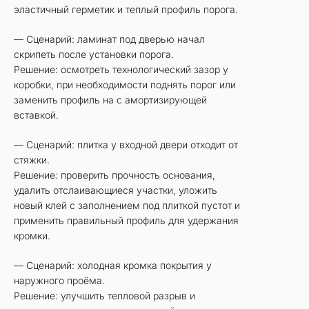
эластичный герметик и теплый профиль порога.
— Сценарий: ламинат под дверью начал
скрипеть после установки порога.
Решение: осмотреть технологический зазор у
коробки, при необходимости поднять порог или
заменить профиль на с амортизирующей
вставкой.
— Сценарий: плитка у входной двери отходит от
стяжки.
Решение: проверить прочность основания,
удалить отслаивающиеся участки, уложить
новый клей с заполнением под плиткой пустот и
применить правильный профиль для удержания
кромки.
— Сценарий: холодная кромка покрытия у
наружного проёма.
Решение: улучшить тепловой разрыв и