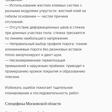
— Использование жестких клеевых систем с
разными модулями упругости: жесткий клей на
гибком основании — частая причина
отслоений.
— Отсутствие деформационных швов в стяжке
при длинных участках пола: стяжка трескается
по линиям наибольшего напряжения.
— Неправильный выбор профиля порога: тонкие
алюминиевые пороги без резиновых вставок
плохо амортизируют и дают шум.
— Несвоевременная герметизация
примыканий к наружным проёмам: приводит к
промерзанию кромок покрытия и образованию
плесени.
Избежать ошибок помогает тщательное
планирование и последовательность работ.
Специфика Московской области