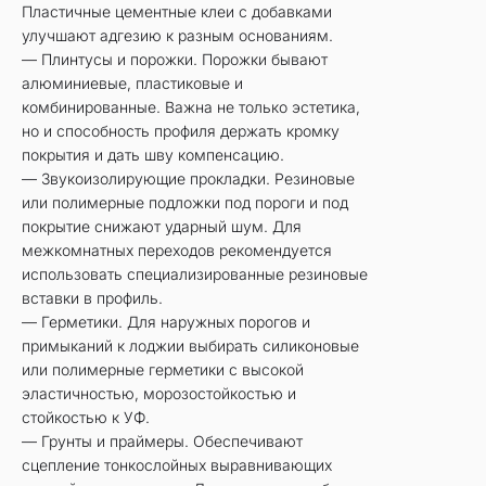
Пластичные цементные клеи с добавками
улучшают адгезию к разным основаниям.
— Плинтусы и порожки. Порожки бывают
алюминиевые, пластиковые и
комбинированные. Важна не только эстетика,
но и способность профиля держать кромку
покрытия и дать шву компенсацию.
— Звукоизолирующие прокладки. Резиновые
или полимерные подложки под пороги и под
покрытие снижают ударный шум. Для
межкомнатных переходов рекомендуется
использовать специализированные резиновые
вставки в профиль.
— Герметики. Для наружных порогов и
примыканий к лоджии выбирать силиконовые
или полимерные герметики с высокой
эластичностью, морозостойкостью и
стойкостью к УФ.
— Грунты и праймеры. Обеспечивают
сцепление тонкослойных выравнивающих