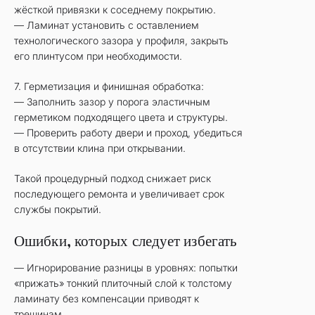
жёсткой привязки к соседнему покрытию.
— Ламинат установить с оставлением
технологического зазора у профиля, закрыть
его плинтусом при необходимости.
7. Герметизация и финишная обработка:
— Заполнить зазор у порога эластичным
герметиком подходящего цвета и структуры.
— Проверить работу двери и проход, убедиться
в отсутствии клина при открывании.
Такой процедурный подход снижает риск
последующего ремонта и увеличивает срок
службы покрытий.
Ошибки, которых следует избегать
— Игнорирование разницы в уровнях: попытки
«прижать» тонкий плиточный слой к толстому
ламинату без компенсации приводят к
трещинам.