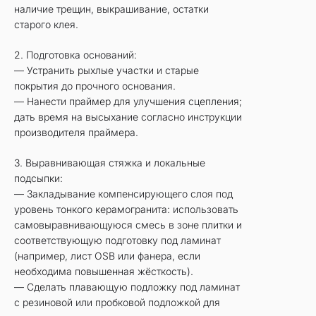
наличие трещин, выкрашивание, остатки
старого клея.
2. Подготовка оснований:
— Устранить рыхлые участки и старые
покрытия до прочного основания.
— Нанести праймер для улучшения сцепления;
дать время на высыхание согласно инструкции
производителя праймера.
3. Выравнивающая стяжка и локальные
подсыпки:
— Закладывание компенсирующего слоя под
уровень тонкого керамогранита: использовать
самовыравнивающуюся смесь в зоне плитки и
соответствующую подготовку под ламинат
(например, лист OSB или фанера, если
необходима повышенная жёсткость).
— Сделать плавающую подложку под ламинат
с резиновой или пробковой подложкой для