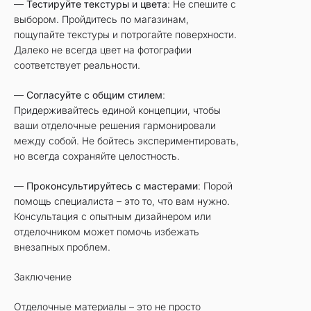
—
Тестируйте текстуры и цвета
: Не спешите с
выбором. Пройдитесь по магазинам,
пощупайте текстуры и потрогайте поверхности.
Далеко не всегда цвет на фотографии
соответствует реальности.
—
Согласуйте с общим стилем
:
Придерживайтесь единой концепции, чтобы
ваши отделочные решения гармонировали
между собой. Не бойтесь экспериментировать,
но всегда сохраняйте целостность.
—
Проконсультируйтесь с мастерами
: Порой
помощь специалиста – это то, что вам нужно.
Консультация с опытным дизайнером или
отделочником может помочь избежать
внезапных проблем.
Заключение
Отделочные материалы – это не просто