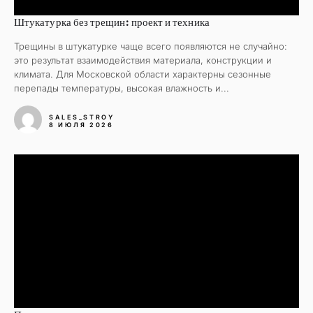
Штукатурка без трещин: проект и техника
Трещины в штукатурке чаще всего появляются не случайно:
это результат взаимодействия материала, конструкции и
климата. Для Московской области характерны сезонные
перепады температуры, высокая влажность и...
SALES_STROY
8 ИЮЛЯ 2026