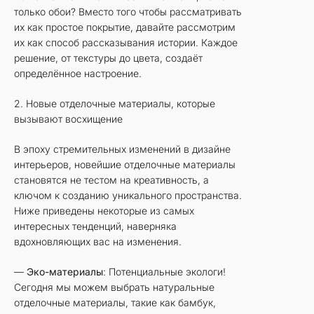
только обои? Вместо того чтобы рассматривать
их как простое покрытие, давайте рассмотрим
их как способ рассказывания истории. Каждое
решение, от текстуры до цвета, создаёт
определённое настроение.
2. Новые отделочные материалы, которые
вызывают восхищение
В эпоху стремительных изменений в дизайне
интерьеров, новейшие отделочные материалы
становятся не тестом на креативность, а
ключом к созданию уникального пространства.
Ниже приведены некоторые из самых
интересных тенденций, наверняка
вдохновляющих вас на изменения.
—
Эко-материалы
: Потенциальные экологи!
Сегодня мы можем выбрать натуральные
отделочные материалы, такие как бамбук,