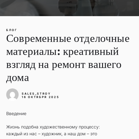
БЛОГ
Современные отделочные
материалы: креативный
взгляд на ремонт вашего
дома
SALES_STROY
16 ОКТЯБРЯ 2025
Введение
Жизнь подобна художественному процессу:
каждый из нас – художник, а наш дом – это