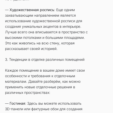
—
Художественная роспись
: Еще одним
захватывающим направлением является
использование художественной росписи для
создания уникальных акцентов в интерьере.
Лучше всего она вписывается в пространство с
высокими потолками и большими площадями.
Это как живопись на всю стену, которая
рассказывает своей историей.
3. Тенденции в отделке различных помещений
Каждое помещение в вашем доме имеет свои
особенности и требования к отделочным
материалам. Давайте разберём, как можно
применить новые отделочные решения в
различных пространствах:
—
Гостиная
: Здесь вы можете использовать
3D-панели или фактурные обои для создания