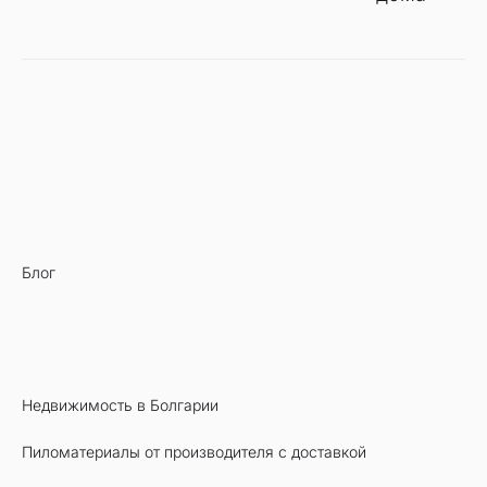
Блог
Недвижимость в Болгарии
Пиломатериалы от производителя с доставкой