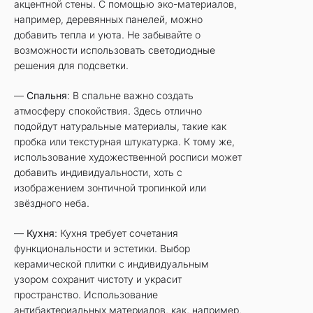
акцентной стены. С помощью эко-материалов,
например, деревянных панелей, можно
добавить тепла и уюта. Не забывайте о
возможности использовать светодиодные
решения для подсветки.
—
Спальня
: В спальне важно создать
атмосферу спокойствия. Здесь отлично
подойдут натуральные материалы, такие как
пробка или текстурная штукатурка. К тому же,
использование художественной росписи может
добавить индивидуальности, хоть с
изображением зонтичной тропинкой или
звёздного неба.
—
Кухня
: Кухня требует сочетания
функциональности и эстетики. Выбор
керамической плитки с индивидуальным
узором сохранит чистоту и украсит
пространство. Использование
антибактериальных материалов, как, например,