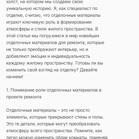
холст, на котором мы создаем свою
уникальную историю. Я, как специалист по
отделке, считаю, что отделочные материалы
играют ключевую роль в формировании
атмосферы и стиля жилого пространства. В
этой статье мы погрузимся в мир новейших
отделочных материалов для ремонта, которые
не только преображают интерьер, но и
добавляют эмоции и индивидуальность
каждому жилому пространству. Готовы ли вы
изменить свой взгляд на отделку? Давайте
начнем!
1. Понимание роли отделочных материалов в
проекте ремонта
Отделочные материалы – это не просто
элементы, которые прикрывают стены и полы.
Это те детали, которые могут преобразовать
атмосферу всего пространства. Помните, как
легко можно изменить облик комнаты, поменяв