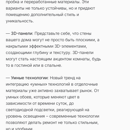
пробка и переработанные материалы. Эти
варианты не только устойчивы, но и придают
помещению дополнительный стиль и
уникальность.
—
3D-панели
: Представьте себе, что стены
вашего дома могут не просто быть плоскими, а
накрытыми эффектными 3D-элементами,
создающими глубину и текстуру. 3D-панели
могут стать настоящим акцентом комнаты, будь
то в гостиной или в спальне.
—
Умные технологии
: Новый тренд на
интеграцию «умных» технологий в отделочные
материалы уже активно захватывает рынок. От
умных обоев, которые меняют цвет в
зависимости от времени суток, до
светодиодной подсветки, реагирующей на
уровень освещения – современные технологии
позволяют делать ремонт не только стильным,
но и удобным.