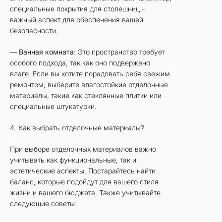
специальные покрытия для столешниц –
важный аспект для обеспечения вашей
безопасности.
—
Ванная комната
: Это пространство требует
особого подхода, так как оно подвержено
влаге. Если вы хотите порадовать себя свежим
ремонтом, выберите влагостойкие отделочные
материалы, такие как стеклянные плитки или
специальные штукатурки.
4. Как выбрать отделочные материалы?
При выборе отделочных материалов важно
учитывать как функциональные, так и
эстетические аспекты. Постарайтесь найти
баланс, которые подойдут для вашего стиля
жизни и вашего бюджета. Также учитывайте
следующие советы: