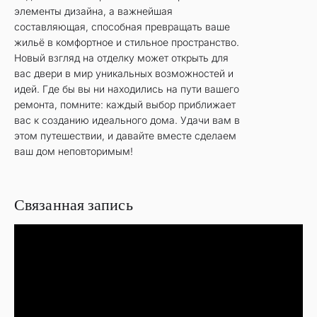
элементы дизайна, а важнейшая
составляющая, способная превращать ваше
жильё в комфортное и стильное пространство.
Новый взгляд на отделку может открыть для
вас двери в мир уникальных возможностей и
идей. Где бы вы ни находились на пути вашего
ремонта, помните: каждый выбор приближает
вас к созданию идеального дома. Удачи вам в
этом путешествии, и давайте вместе сделаем
ваш дом неповторимым!
Связанная запись