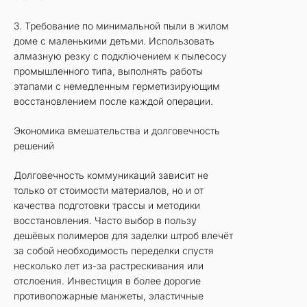
3. Требование по минимальной пыли в жилом
доме с маленькими детьми. Использовать
алмазную резку с подключением к пылесосу
промышленного типа, выполнять работы
этапами с немедленным герметизирующим
восстановлением после каждой операции.
Экономика вмешательства и долговечность
решений
Долговечность коммуникаций зависит не
только от стоимости материалов, но и от
качества подготовки трассы и методики
восстановления. Часто выбор в пользу
дешёвых полимеров для заделки штроб влечёт
за собой необходимость переделки спустя
несколько лет из-за растрескивания или
отслоения. Инвестиция в более дорогие
противопожарные манжеты, эластичные