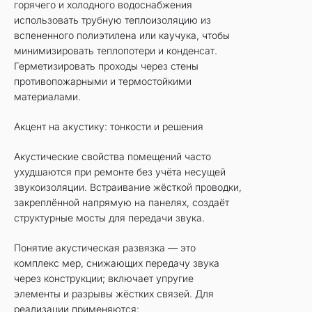
горячего и холодного водоснабжения
использовать трубную теплоизоляцию из
вспененного полиэтилена или каучука, чтобы
минимизировать теплопотери и конденсат.
Герметизировать проходы через стены
противопожарными и термостойкими
материалами.
Акцент на акустику: тонкости и решения
Акустические свойства помещений часто
ухудшаются при ремонте без учёта несущей
звукоизоляции. Встраивание жёсткой проводки,
закреплённой напрямую на панелях, создаёт
структурные мосты для передачи звука.
Понятие акустическая развязка — это
комплекс мер, снижающих передачу звука
через конструкции; включает упругие
элементы и разрывы жёстких связей. Для
реализации применяются: