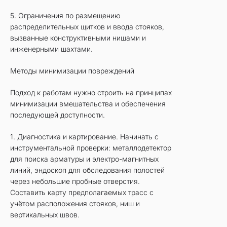
5. Ограничения по размещению
распределительных щитков и ввода стояков,
вызванные конструктивными нишами и
инженерными шахтами.
Методы минимизации повреждений
Подход к работам нужно строить на принципах
минимизации вмешательства и обеспечения
последующей доступности.
1. Диагностика и картирование. Начинать с
инструментальной проверки: металлодетектор
для поиска арматуры и электро-магнитных
линий, эндоскоп для обследования полостей
через небольшие пробные отверстия.
Составить карту предполагаемых трасс с
учётом расположения стояков, ниш и
вертикальных швов.