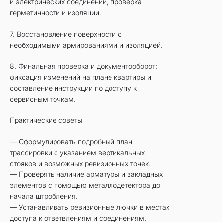
и электрических соединений, проверка
герметичности и изоляции.
7. Восстановление поверхности с
необходимыми армированиями и изоляцией.
8. Финальная проверка и документооборот:
фиксация изменений на плане квартиры и
составление инструкции по доступу к
сервисным точкам.
Практические советы
— Сформулировать подробный план
трассировки с указанием вертикальных
стояков и возможных ревизионных точек.
— Проверять наличие арматуры и закладных
элементов с помощью металлодетектора до
начала штробления.
— Устанавливать ревизионные лючки в местах
доступа к ответвлениям и соединениям.