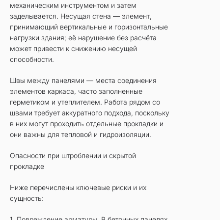
механическим инструментом и затем
заделывается. Несущая стена — элемент,
принимающий вертикальные и горизонтальные
нагрузки здания; её нарушение без расчёта
может привести к снижению несущей
способности.
Швы между панелями — места соединения
элементов каркаса, часто заполненные
герметиком и утеплителем. Работа рядом со
швами требует аккуратного подхода, поскольку
в них могут проходить отдельные прокладки и
они важны для тепловой и гидроизоляции.
Опасности при штроблении и скрытой
прокладке
Ниже перечислены ключевые риски и их
сущность:
1. Повреждение арматуры. В бетонных панелях