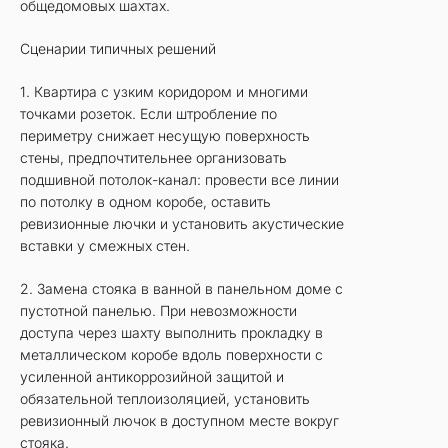
общедомовых шахтах.
Сценарии типичных решений
1. Квартира с узким коридором и многими
точками розеток. Если штробление по
периметру снижает несущую поверхность
стены, предпочтительнее организовать
подшивной потолок-канал: провести все линии
по потолку в одном коробе, оставить
ревизионные лючки и установить акустические
вставки у смежных стен.
2. Замена стояка в ванной в панельном доме с
пустотной панелью. При невозможности
доступа через шахту выполнить прокладку в
металлическом коробе вдоль поверхности с
усиленной антикоррозийной защитой и
обязательной теплоизоляцией, установить
ревизионный лючок в доступном месте вокруг
стояка.