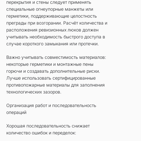
перекрытия и стены следует применять
специальные огнеупорные манжеты или
герметики, поддерживающие целостность
преграды при возгорании. Расчёт количества и
расположения ревизионных люков должен
учитывать необходимость быстрого доступа в
случае короткого замыкания или протечки.
Важно учитывать совместимость материалов:
некоторые герметики и монтажные пены
горючи и создавать дополнительные риски.
Лучше использовать сертифицированные
противопожарные материалы для заполнения
технологических зазоров.
Организация работ и последовательность
операций
Хорошая последовательность снижает
количество ошибок и переделок: