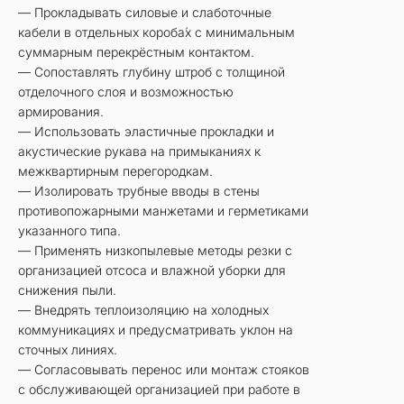
— Прокладывать силовые и слаботочные
кабели в отдельных короба́х с минимальным
суммарным перекрёстным контактом.
— Сопоставлять глубину штроб с толщиной
отделочного слоя и возможностью
армирования.
— Использовать эластичные прокладки и
акустические рукава на примыканиях к
межквартирным перегородкам.
— Изолировать трубные вводы в стены
противопожарными манжетами и герметиками
указанного типа.
— Применять низкопылевые методы резки с
организацией отсоса и влажной уборки для
снижения пыли.
— Внедрять теплоизоляцию на холодных
коммуникациях и предусматривать уклон на
сточных линиях.
— Согласовывать перенос или монтаж стояков
с обслуживающей организацией при работе в