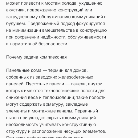
может привести к мостам холода, ухудшению
акустики, повреждению конструкций или
затруднённому обслуживанию коммуникаций в
будущем. Предложенный подход фокусируется
на минимизации вмешательства в конструкцию
при сохранении надёжности, обслуживаемости
и нормативной безопасности.
Почему задача комплексная
Панельные дома — термин для домов,
собранных из заводских железобетонных
панелей. Пустотные панели — панели, внутри
которых имеются технологические полости для
снижения веса и теплоизоляции; такие полости
могут содержать арматуру, закладные
элементы и монтажные каналы. Первичный
вызов при укладке скрытых коммуникаций —
необходимость учитывать конструктивную
структуру и расположение несущих элементов.
При этом добавляются требования к