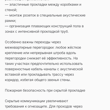
— эластичные прокладки между коробками и
стеной;
— монтаж розеток в специальные акустические
рамки;
— организация плавающих конструкций пола в
зонах с интенсивной прокладкой труб.
Особенно важны переходы через
межквартирные перегородки: любое жёсткое
крепление или непрерывная штроба вдоль
перегородки снижает её эффективность. На
таких участках предпочтительно использовать
поверхностные кабель-каналы с акустической
вставкой или прокладывать трассу через
коридор, избегая общего звенья стены.
Пожарная безопасность при скрытой прокладке
Скрытые коммуникации увеличивают
требования к огнезащите. Для проходов через