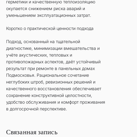
герметики и качественную теплоизоляцию
окупается снижением риска аварий и
уменьшением эксплуатационных затрат.
Коротко о практической ценности подхода
Подход, основанный на тщательной
диагностике, минимизации вмешательства и
учёте акустических, тепловых и
противопожарных аспектов, даёт устойчивый
результат при ремонте в панельных домах
Подмосковья. Рациональное сочетание
неглубоких штроб, ревизионных решений и
качественного восстановления обеспечивает
сохранение конструктивной целостности,
удобство обслуживания и комфорт проживания
в долгосрочной перспективе.
Связанная запись