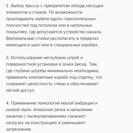
2. Выбор трассы с приоритетом обхода несущих
элементов и стыков. По возможности
прокладывать кабели вдоль горизонтальных
плоскостей под потолком или в напольных
покрытиях, где допускается устройство канала.
Вертикальные стояки располагать в пределах
имеющихся шахт или в специальных коробах.
3. Использование неглубоких штроб и
поверхностной установки в зонах риска. Там,
где глубина штробы минимально необходима,
применять компактные короба под отделку, что
сохраняет целостность стены и обеспечивает
лёгкий доступ.
4. Применение технологий малой вибрации и
низкой пыли. Алмазная резка и напыление
каналов с пылеулавливанием снижают
нагрузку на конструкцию и уменьшают
загрязнение.