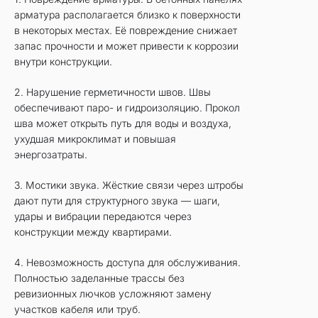
арматура располагается близко к поверхности
в некоторых местах. Её повреждение снижает
запас прочности и может привести к коррозии
внутри конструкции.
2. Нарушение герметичности швов. Швы
обеспечивают паро- и гидроизоляцию. Прокол
шва может открыть путь для воды и воздуха,
ухудшая микроклимат и повышая
энергозатраты.
3. Мостики звука. Жёсткие связи через штробы
дают пути для структурного звука — шаги,
удары и вибрации передаются через
конструкции между квартирами.
4. Невозможность доступа для обслуживания.
Полностью заделанные трассы без
ревизионных лючков усложняют замену
участков кабеля или труб.