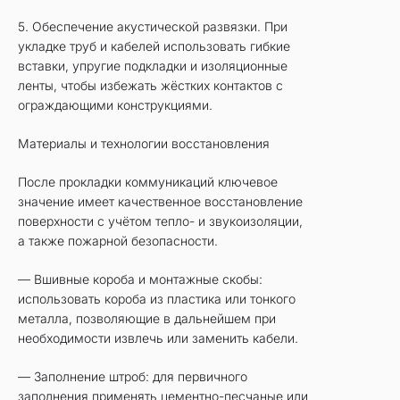
5. Обеспечение акустической развязки. При
укладке труб и кабелей использовать гибкие
вставки, упругие подкладки и изоляционные
ленты, чтобы избежать жёстких контактов с
ограждающими конструкциями.
Материалы и технологии восстановления
После прокладки коммуникаций ключевое
значение имеет качественное восстановление
поверхности с учётом тепло- и звукоизоляции,
а также пожарной безопасности.
— Вшивные короба и монтажные скобы:
использовать короба из пластика или тонкого
металла, позволяющие в дальнейшем при
необходимости извлечь или заменить кабели.
— Заполнение штроб: для первичного
заполнения применять цементно-песчаные или