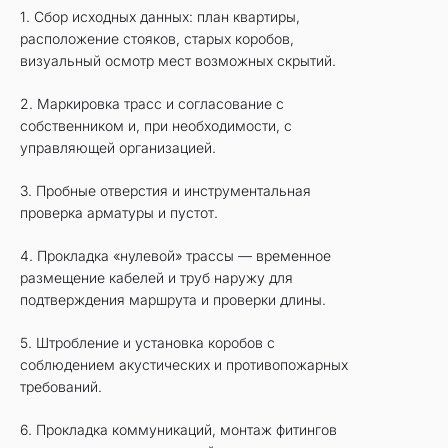
1. Сбор исходных данных: план квартиры,
расположение стояков, старых коробов,
визуальный осмотр мест возможных скрытий.
2. Маркировка трасс и согласование с
собственником и, при необходимости, с
управляющей организацией.
3. Пробные отверстия и инструментальная
проверка арматуры и пустот.
4. Прокладка «нулевой» трассы — временное
размещение кабелей и труб наружу для
подтверждения маршрута и проверки длины.
5. Штробление и установка коробов с
соблюдением акустических и противопожарных
требований.
6. Прокладка коммуникаций, монтаж фитингов