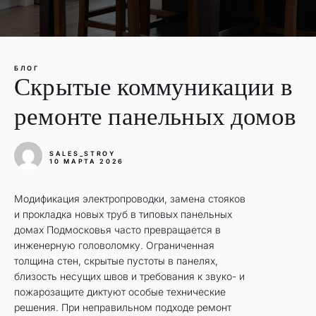
БЛОГ
Скрытые коммуникации в
ремонте панельных домов
SALES_STROY
10 МАРТА 2026
Модификация электропроводки, замена стояков
и прокладка новых труб в типовых панельных
домах Подмосковья часто превращается в
инженерную головоломку. Ограниченная
толщина стен, скрытые пустоты в панелях,
близость несущих швов и требования к звуко- и
пожарозащите диктуют особые технические
решения. При неправильном подходе ремонт