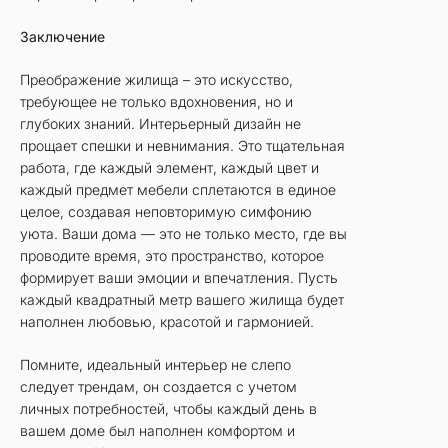
Заключение
Преображение жилища – это искусство,
требующее не только вдохновения, но и
глубоких знаний. Интерьерный дизайн не
прощает спешки и невнимания. Это тщательная
работа, где каждый элемент, каждый цвет и
каждый предмет мебели сплетаются в единое
целое, создавая неповторимую симфонию
уюта. Ваши дома — это не только место, где вы
проводите время, это пространство, которое
формирует ваши эмоции и впечатления. Пусть
каждый квадратный метр вашего жилища будет
наполнен любовью, красотой и гармонией.
Помните, идеальный интерьер не слепо
следует трендам, он создается с учетом
личных потребностей, чтобы каждый день в
вашем доме был наполнен комфортом и