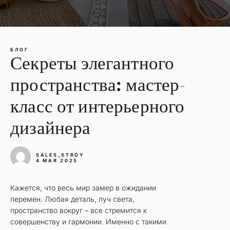
БЛОГ
Секреты элегантного
пространства: мастер-
класс от интерьерного
дизайнера
SALES_STROY
4 МАЯ 2025
Кажется, что весь мир замер в ожидании
перемен. Любая деталь, луч света,
пространство вокруг – все стремится к
совершенству и гармонии. Именно с такими