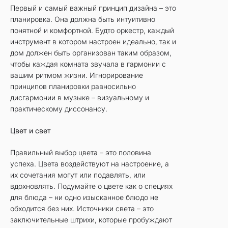
Первый и самый важный принцип дизайна – это
планировка. Она должна быть интуитивно
понятной и комфортной. Будто оркестр, каждый
инструмент в котором настроен идеально, так и
дом должен быть организован таким образом,
чтобы каждая комната звучала в гармонии с
вашим ритмом жизни. Игнорирование
принципов планировки равносильно
дисгармонии в музыке – визуальному и
практическому диссонансу.
Цвет и свет
Правильный выбор цвета – это половина
успеха. Цвета воздействуют на настроение, а
их сочетания могут или подавлять, или
вдохновлять. Подумайте о цвете как о специях
для блюда – ни одно изысканное блюдо не
обходится без них. Источники света – это
заключительные штрихи, которые пробуждают