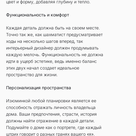
цвет и форму, добавляя глубину и тепло.
Функциональность и комфорт
Каждая деталь должна быть на своем месте.
Точно так же, как шахматист предусматривает
ходы на несколько шагов вперед, так
интерьерный дизайнер должен продумывать
каждую мелочь. Функциональность не должна
идти в ущерб эстетике, ведь именно баланс
этих двух начал создает идеальное
пространство для жизни.
Персонализация пространства
Изюминкой любой планировки является ее
способность отражать личность владельца
дома. Ваши предпочтения, страсти, история
должны найти отражение в каждой детали.
Подумайте о доме как о портрете, где каждый
штрих говорит о разных гранях вашего «я».