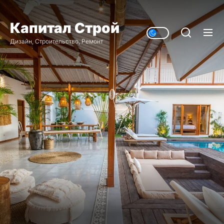
Перейти
к
Капитал Строй
содержимому
Дизайн, Строительство, Ремонт