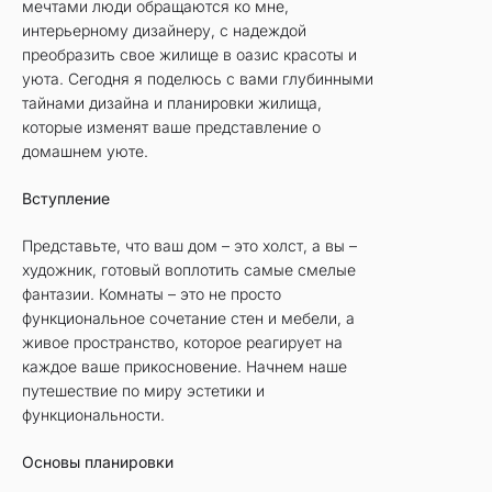
мечтами люди обращаются ко мне,
интерьерному дизайнеру, с надеждой
преобразить свое жилище в оазис красоты и
уюта. Сегодня я поделюсь с вами глубинными
тайнами дизайна и планировки жилища,
которые изменят ваше представление о
домашнем уюте.
Вступление
Представьте, что ваш дом – это холст, а вы –
художник, готовый воплотить самые смелые
фантазии. Комнаты – это не просто
функциональное сочетание стен и мебели, а
живое пространство, которое реагирует на
каждое ваше прикосновение. Начнем наше
путешествие по миру эстетики и
функциональности.
Основы планировки