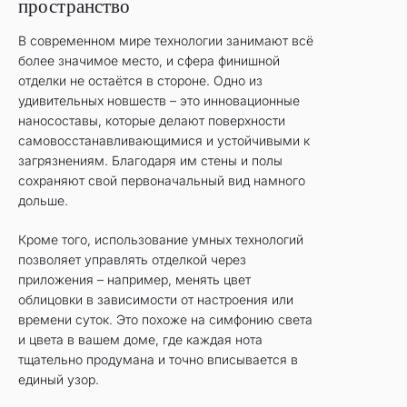
пространство
В современном мире технологии занимают всё
более значимое место, и сфера финишной
отделки не остаётся в стороне. Одно из
удивительных новшеств – это инновационные
наносоставы, которые делают поверхности
самовосстанавливающимися и устойчивыми к
загрязнениям. Благодаря им стены и полы
сохраняют свой первоначальный вид намного
дольше.
Кроме того, использование умных технологий
позволяет управлять отделкой через
приложения – например, менять цвет
облицовки в зависимости от настроения или
времени суток. Это похоже на симфонию света
и цвета в вашем доме, где каждая нота
тщательно продумана и точно вписывается в
единый узор.