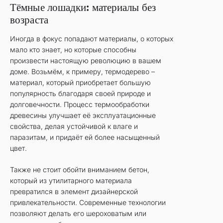
Тёмные лошадки: материалы без
возраста
Иногда в фокус попадают материалы, о которых
мало кто знает, но которые способны
произвести настоящую революцию в вашем
доме. Возьмём, к примеру, термодерево –
материал, который приобретает большую
популярность благодаря своей природе и
долговечности. Процесс термообработки
древесины улучшает её эксплуатационные
свойства, делая устойчивой к влаге и
паразитам, и придаёт ей более насыщенный
цвет.
Также не стоит обойти вниманием бетон,
который из утилитарного материала
превратился в элемент дизайнерской
привлекательности. Современные технологии
позволяют делать его шероховатым или