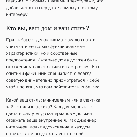
гладким, с любыми цветами и текстурами, что
добавляет характер даже самому простому
интерьеру.
Кто вы, ваш дом и ваш стиль?
При выборе отделочных материалов важно
учитывать не только функциональные
характеристики, но и собственные
предпочтения. Интерьер дома должен быть
отражением вашего стиля и настроения. Как
опытный финишный специалист, я всегда
советую внимательно присмотреться к себе,
чтобы понять, что вам действительно близко.
Какой ваш стиль: минимализм или эклектика,
хай-тек или классика? Каждая мелочь – от
цвета и фактуры до материалов – должна
отражать ваше внутреннее я. Как дизайнер
интерьера, ловит вдохновение в каждом
штрихе, так и вы должны искать свой