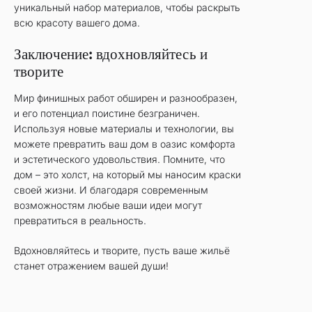
уникальный набор материалов, чтобы раскрыть
всю красоту вашего дома.
Заключение: вдохновляйтесь и
творите
Мир финишных работ обширен и разнообразен,
и его потенциал поистине безграничен.
Используя новые материалы и технологии, вы
можете превратить ваш дом в оазис комфорта
и эстетического удовольствия. Помните, что
дом – это холст, на который мы наносим краски
своей жизни. И благодаря современным
возможностям любые ваши идеи могут
превратиться в реальность.
Вдохновляйтесь и творите, пусть ваше жильё
станет отражением вашей души!