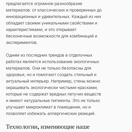
предлагается огромное разнообразие
материалов: от классических и проверенных до
инновационных и удивительных. Каждый из них
обладает своими уникальными свойствами и
характеристиками, и это открывает
бесконечные возможности для комбинаций и
экспериментов.
Одним из последних трендов в отделочных
работах является использование экологичных
материалов. Они не только безопасны для
здоровья, но и помогают создать стильный и
актуальный интерьер. Например, стены можно
окрашивать экологически чистыми красками,
которые не содержат вредных летучих веществ
и имеют натуральные пигменты. Это не только
улучшает микроклимат в помещении, но и
позволяет избежать аллергических реакций.
Технологии, изменяющие наше