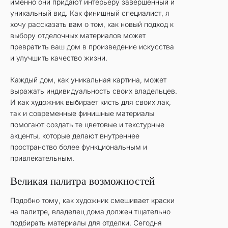
именно они придают интерьеру завершённый и
уникальный вид. Как финишный специалист, я
хочу рассказать вам о том, как новый подход к
выбору отделочных материалов может
превратить ваш дом в произведение искусства
и улучшить качество жизни.
Каждый дом, как уникальная картина, может
выражать индивидуальность своих владельцев.
И как художник выбирает кисть для своих лак,
так и современные финишные материалы
помогают создать те цветовые и текстурные
акценты, которые делают внутреннее
пространство более функциональным и
привлекательным.
Великая палитра возможностей
Подобно тому, как художник смешивает краски
на палитре, владелец дома должен тщательно
подбирать материалы для отделки. Сегодня