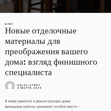
БЛОГ
Новые отделочные
материалы для
преображения вашего
дома: взгляд финишного
специалиста
SALES_STROY
4 МАРТА 2025
В мире ремонта и реконструкции дома
финишные работы занимают особое место –