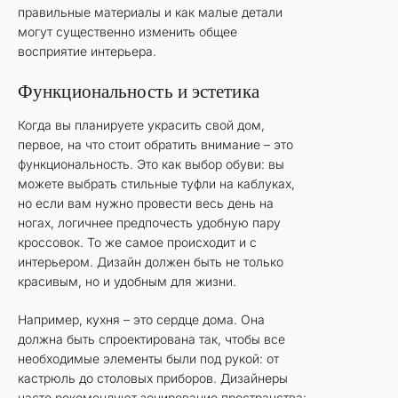
правильные материалы и как малые детали
могут существенно изменить общее
восприятие интерьера.
Функциональность и эстетика
Когда вы планируете украсить свой дом,
первое, на что стоит обратить внимание – это
функциональность. Это как выбор обуви: вы
можете выбрать стильные туфли на каблуках,
но если вам нужно провести весь день на
ногах, логичнее предпочесть удобную пару
кроссовок. То же самое происходит и с
интерьером. Дизайн должен быть не только
красивым, но и удобным для жизни.
Например, кухня – это сердце дома. Она
должна быть спроектирована так, чтобы все
необходимые элементы были под рукой: от
кастрюль до столовых приборов. Дизайнеры
часто рекомендуют зонирование пространства: