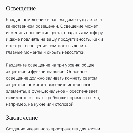
Освещение
Каждое помещение в нашем доме нуждается в
качественном освещении. Освещение может
изменить восприятие цвета, создать атмосферу
и даже повлиять на вашу продуктивность. Как и
в театре, освещение помогает выделить
главные моменты и скрыть недостатки.
Разделите освещение на три уровня: общее,
акцентное и функциональное. Основное
освещение должно заливать комнату светом,
акцентное помогает выделить интересные
элементы, а функциональное – обеспечивает
видимость в зонах, требующих прямого света,
например, на кухне или столовой.
Заключение
Создание идеального пространства для жизни