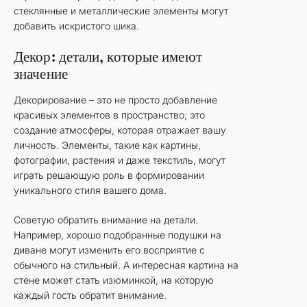
стеклянные и металлические элементы могут
добавить искристого шика.
Декор: детали, которые имеют
значение
Декорирование – это не просто добавление
красивых элементов в пространство; это
создание атмосферы, которая отражает вашу
личность. Элементы, такие как картины,
фотографии, растения и даже текстиль, могут
играть решающую роль в формировании
уникального стиля вашего дома.
Советую обратить внимание на детали.
Например, хорошо подобранные подушки на
диване могут изменить его восприятие с
обычного на стильный. А интересная картина на
стене может стать изюминкой, на которую
каждый гость обратит внимание.