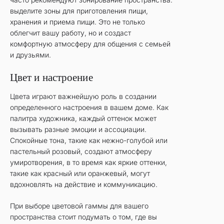
выделите зоны для приготовления пищи,
хранения и приема пищи. Это не только
облегчит вашу работу, но и создаст
комфортную атмосферу для общения с семьей
и друзьями.
Цвет и настроение
Цвета играют важнейшую роль в создании
определенного настроения в вашем доме. Как
палитра художника, каждый оттенок может
вызывать разные эмоции и ассоциации.
Спокойные тона, такие как нежно-голубой или
пастельный розовый, создают атмосферу
умиротворения, в то время как яркие оттенки,
такие как красный или оранжевый, могут
вдохновлять на действие и коммуникацию.
При выборе цветовой гаммы для вашего
пространства стоит подумать о том, где вы