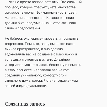
— это не просто вопрос эстетики. Это сложный
процесс, который требует учета множества
факторов, включая функциональность, цвет,
материалы и освещение. Каждое решение
должно быть продуманным и отражать ваш
стиль и предпочтения.
Не бойтесь экспериментировать и проявлять
творчество. Помните, ваш дом — это ваше
личное пространство, и оно должно
вдохновлять вас на создание самых ярких и
успешных моментов в жизни. Дизайнер
интерьеров может оказать бесценную помощь
в этом процессе, направляя вас на путь
создания уникального, комфортного и
стильного дома, который станет отражением
вашей индивидуальности.
Связанная запись