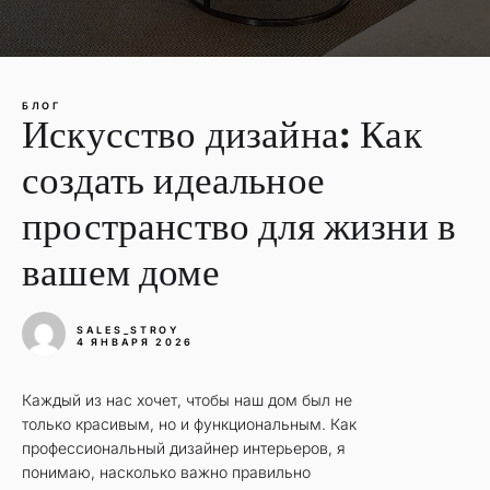
БЛОГ
Искусство дизайна: Как
создать идеальное
пространство для жизни в
вашем доме
SALES_STROY
4 ЯНВАРЯ 2026
Каждый из нас хочет, чтобы наш дом был не
только красивым, но и функциональным. Как
профессиональный дизайнер интерьеров, я
понимаю, насколько важно правильно