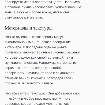
планируете использовать эти цвета. Например,
в спальне лучше использовать успокаивающие
тона, а в кухне – более яркие, чтобы они
стимулировали аппетит.
Материалы и текстуры
Новые отделочные материалы могут
значительно изменить общее восприятие
интерьера. В последние годы на рынке
появилось множество инновационных решений,
которые радуют как своей эстетикой, так и
функциональностью. Например, материал из
керамогранита подходит для любой
поверхности, начиная от пола и заканчивая
стенами ванной комнаты, благодаря своей
прочности и стойкости к влаге.
Не забывайте о текстурах! Они добавляют слои
и глубину в любое пространство. Мягкие
ворсовые ковры придают уют, тогда как