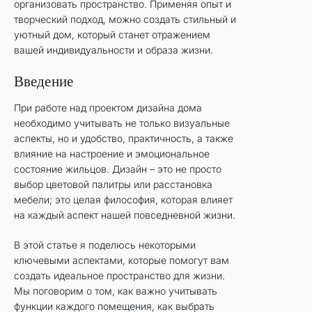
организовать пространство. Применяя опыт и
творческий подход, можно создать стильный и
уютный дом, который станет отражением
вашей индивидуальности и образа жизни.
Введение
При работе над проектом дизайна дома
необходимо учитывать не только визуальные
аспекты, но и удобство, практичность, а также
влияние на настроение и эмоциональное
состояние жильцов. Дизайн – это не просто
выбор цветовой палитры или расстановка
мебели; это целая философия, которая влияет
на каждый аспект нашей повседневной жизни.
В этой статье я поделюсь некоторыми
ключевыми аспектами, которые помогут вам
создать идеальное пространство для жизни.
Мы поговорим о том, как важно учитывать
функции каждого помещения, как выбрать